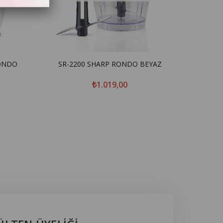
RONDO
SR-2200 SHARP RONDO BEYAZ
₺1.019,00