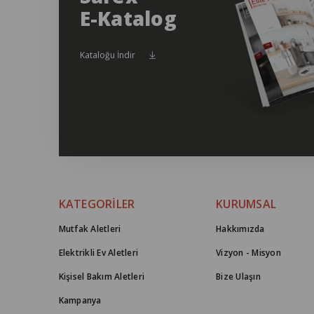
E-Katalog
Kataloğu İndir
KATEGORİLER
KURUMSAL
Mutfak Aletleri
Hakkımızda
Elektrikli Ev Aletleri
Vizyon - Misyon
Kişisel Bakım Aletleri
Bize Ulaşın
Kampanya