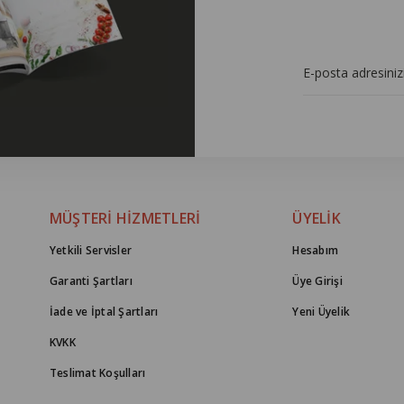
MÜŞTERİ HİZMETLERİ
ÜYELİK
Yetkili Servisler
Hesabım
Garanti Şartları
Üye Girişi
İade ve İptal Şartları
Yeni Üyelik
KVKK
Teslimat Koşulları