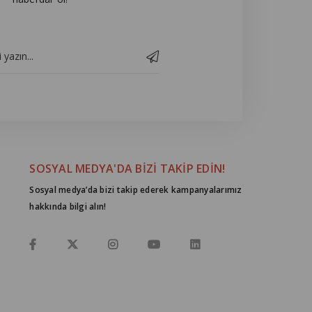
SOSYAL MEDYA'DA BİZİ TAKİP EDİN!
Sosyal medya’da bizi takip ederek kampanyalarımız
hakkında bilgi alın!