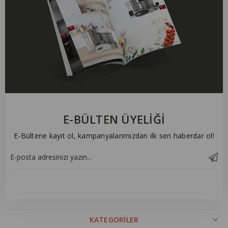
E-BÜLTEN ÜYELİĞİ
E-Bültene kayıt ol, kampanyalarımızdan ilk sen haberdar ol!
KATEGORİLER