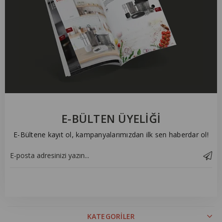
E-BÜLTEN ÜYELİĞİ
E-Bültene kayıt ol, kampanyalarımızdan ilk sen haberdar ol!
KATEGORİLER