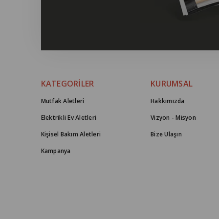
KATEGORİLER
KURUMSAL
Mutfak Aletleri
Hakkımızda
Elektrikli Ev Aletleri
Vizyon - Misyon
Kişisel Bakım Aletleri
Bize Ulaşın
Kampanya