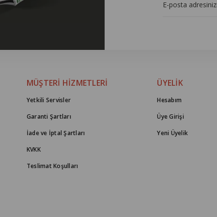
MÜŞTERİ HİZMETLERİ
ÜYELİK
Yetkili Servisler
Hesabım
Garanti Şartları
Üye Girişi
İade ve İptal Şartları
Yeni Üyelik
KVKK
Teslimat Koşulları