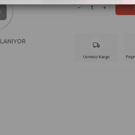
Ücretsiz Kargo
Peşin