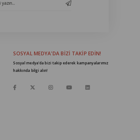
SOSYAL MEDYA'DA BİZİ TAKİP EDİN!
Sosyal medya’da bizi takip ederek kampanyalarımız
hakkında bilgi alın!