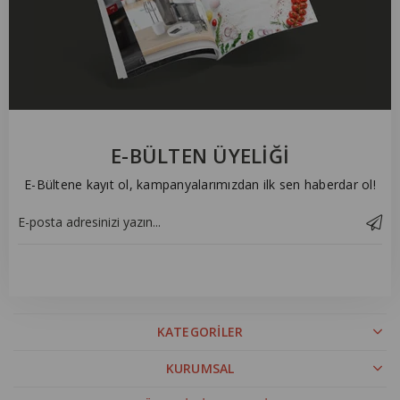
E-BÜLTEN ÜYELİĞİ
E-Bültene kayıt ol, kampanyalarımızdan ilk sen haberdar ol!
KATEGORİLER
KURUMSAL