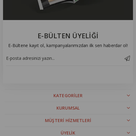
E-BÜLTEN ÜYELİĞİ
E-Bültene kayıt ol, kampanyalarımızdan ilk sen haberdar ol!
KATEGORİLER
KURUMSAL
MÜŞTERİ HİZMETLERİ
ÜYELİK