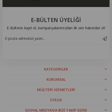
E-BÜLTEN ÜYELİĞİ
E-Bültene kayıt ol, kampanyalarımızdan ilk sen haberdar ol!
KATEGORİLER
KURUMSAL
MÜŞTERİ HİZMETLERİ
ÜYELİK
SOSYAL MEDYA'DA BİZİ TAKİP EDİN!